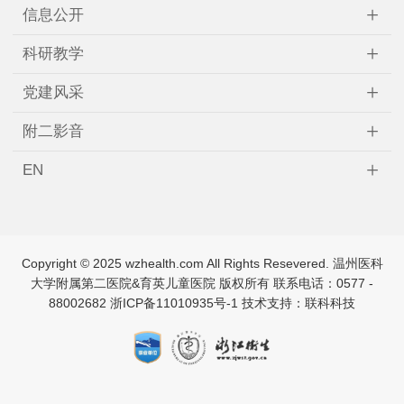
+
信息公开
+
科研教学
+
党建风采
+
附二影音
+
EN
Copyright © 2025 wzhealth.com All Rights Resevered. 温州医科
↑
大学附属第二医院&育英儿童医院 版权所有 联系电话：0577 -
88002682
浙ICP备11010935号-1
技术支持：联科科技
TOP