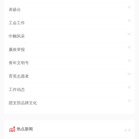
表扬台
工会工作
巾帼风采
廉政举报
青年文明号
育英志愿者
工作动态
团支部品牌文化
热点新闻