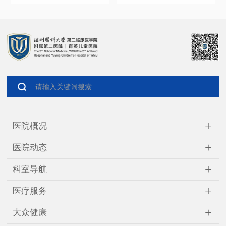
+
医院概况
+
医院动态
+
科室导航
+
医疗服务
+
大众健康