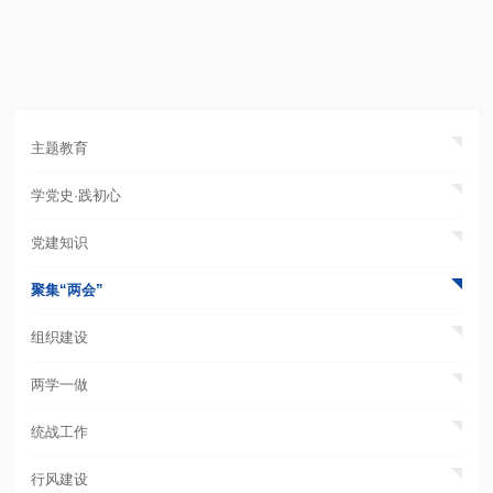
主题教育
学党史·践初心
党建知识
聚集“两会”
组织建设
两学一做
统战工作
行风建设