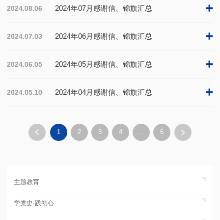
+
2024年07月感谢信、锦旗汇总
2024.08.06
+
2024年06月感谢信、锦旗汇总
2024.07.03
+
2024年05月感谢信、锦旗汇总
2024.06.05
+
2024年04月感谢信、锦旗汇总
2024.05.10
1
2
3
4
...
6
主题教育
学党史·践初心