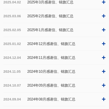
+
2025年3月感谢信、锦旗汇总
2025.04.02
+
2025年2月感谢信、锦旗汇总
2025.03.06
+
2025年1月感谢信、锦旗汇总
2025.02.05
+
2024年12月感谢信、锦旗汇总
2025.01.02
+
2024年11月感谢信、锦旗汇总
2024.12.04
+
2024年10月感谢信、锦旗汇总
2024.11.05
+
2024年09月感谢信、锦旗汇总
2024.10.07
+
2024年08月感谢信、锦旗汇总
2024.09.04