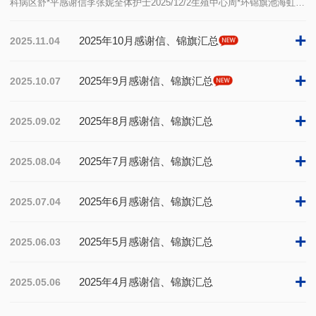
科病区舒*平感谢信李张妮全体护士2025/12/2生殖中心周*环锦旗池海虹
2025/12/1O108病区陈*敏匾王鉴順2025/11/9Y806儿童重症护理单元8床感
谢信邹鑫蓓2…
+
2025年10月感谢信、锦旗汇总
2025.11.04
+
2025年9月感谢信、锦旗汇总
2025.10.07
+
2025年8月感谢信、锦旗汇总
2025.09.02
+
2025年7月感谢信、锦旗汇总
2025.08.04
+
2025年6月感谢信、锦旗汇总
2025.07.04
+
2025年5月感谢信、锦旗汇总
2025.06.03
+
2025年4月感谢信、锦旗汇总
2025.05.06