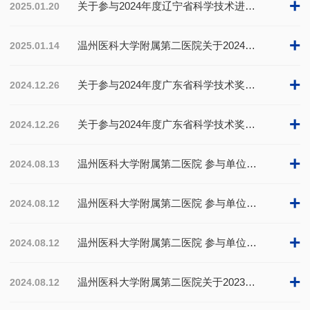
+
关于参与2024年度辽宁省科学技术进步奖提名项目的公示
2025.01.20
+
温州医科大学附属第二医院关于2024年拟推荐浙江省中医药科学技术奖项目单位公示
2025.01.14
+
关于参与2024年度广东省科学技术奖提名项目的公示
2024.12.26
+
关于参与2024年度广东省科学技术奖提名项目的公示
2024.12.26
+
温州医科大学附属第二医院 参与单位公示（三）
2024.08.13
+
温州医科大学附属第二医院 参与单位公示（二）
2024.08.12
+
温州医科大学附属第二医院 参与单位公示（一）
2024.08.12
+
温州医科大学附属第二医院关于2023年拟推荐浙江省科技进步奖项目单位公示
2024.08.12