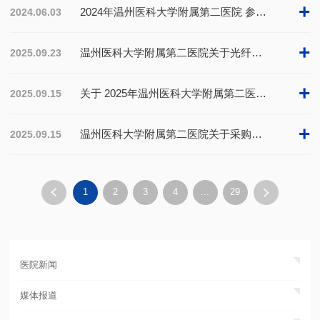
+
2024年温州医科大学附属第二医院 参与单位公示（一）
2024.06.03
+
温州医科大学附属第二医院关于光纤租赁服务采购结果的公告
2025.09.23
+
关于 2025年温州医科大学附属第二医院高敏心肌肌钙蛋白I测定试剂盒及配套仪器租赁招标采购的结果公告
2025.09.15
+
温州医科大学附属第二医院关于采购小型垂直电泳系统的公告（二次）
2025.09.15
1
2
3
4
...
29
医院新闻
媒体报道