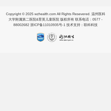
Copyright © 2025 wzhealth.com All Rights Resevered. 温州医科
大学附属第二医院&育英儿童医院 版权所有 联系电话：0577 -
88002682
浙ICP备11010935号-1
技术支持：联科科技