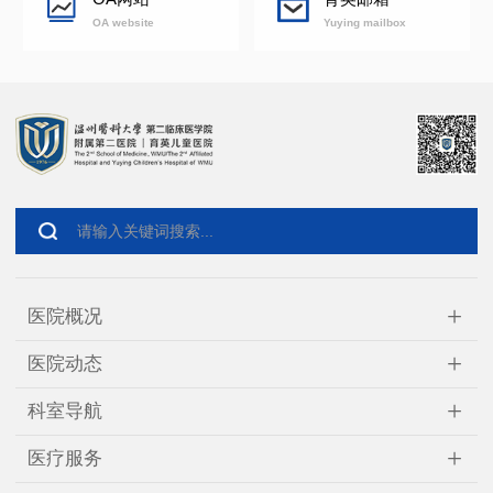
OA website
Yuying mailbox
+
医院概况
+
医院动态
+
科室导航
+
医疗服务