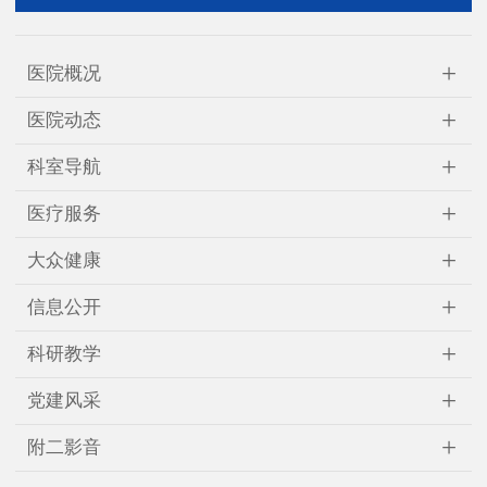
+
医院概况
+
医院动态
+
科室导航
+
医疗服务
+
大众健康
+
信息公开
+
科研教学
+
党建风采
+
附二影音