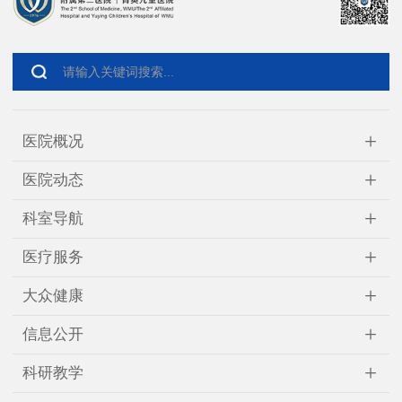
+
医院概况
+
医院动态
+
科室导航
+
医疗服务
+
大众健康
+
信息公开
+
科研教学