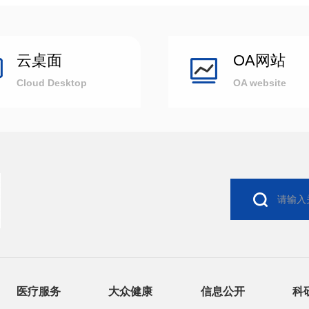
云桌面
OA网站
Cloud Desktop
OA website
医疗服务
大众健康
信息公开
科