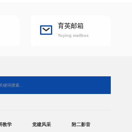
育英邮箱
Yuying mailbox
研教学
党建风采
附二影音