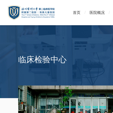
首页
医院概况
临床检验中心