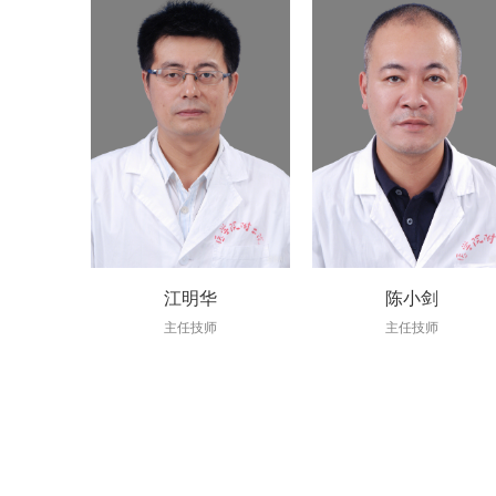
江明华
陈小剑
主任技师
主任技师