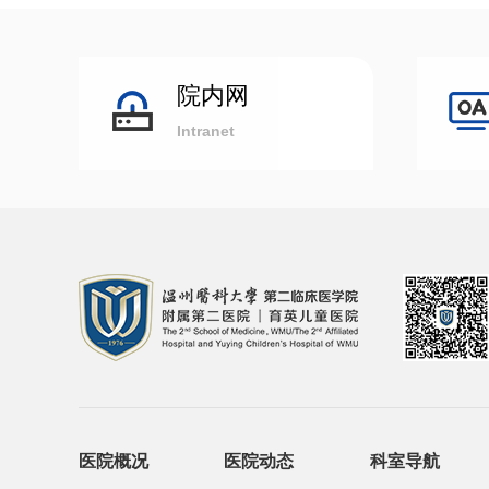
院内网
Intranet
医院概况
医院动态
科室导航