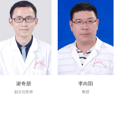
谢奇朋
李向阳
副主任医师
教授