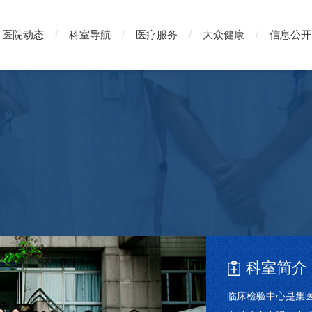
医院动态
科室导航
医疗服务
大众健康
信息公开
科室简介
临床检验中心是集