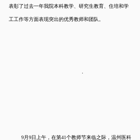
表彰了过去一年我院本科教学、研究生教育、住培和学
工工作等方面表现突出的优秀教师和团队。
.
9月9日上午，在第41个教师节来临之际，温州医科