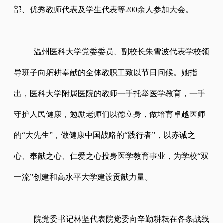
部、优秀教师代表及学生代表等200余人参加大会。
温州医科大学党委委员、副校长朱雪波代表学校领
导班子向躬耕奉献的全体教职工致以节日问候。她指
出，医科大学附属医院的教师一手托举医学教育，一手
守护人民健康，勉励老师们以德立身，
做培育卓越医师
的
“大先生”，做健康中国战略的“践行者”，以赤诚之
心、奉献之心、仁爱之心投身医学教育事业，
为学校
“双
一流”创建和高水平大学建设贡献力量。
院党委书记林坚代表院党委向辛勤耕耘在各条战线