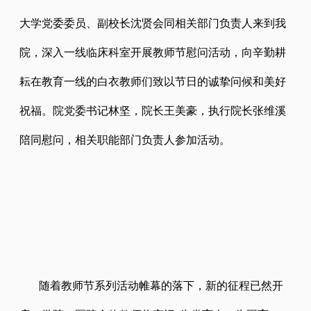
大学党委委员、副校长沈贤会同相关部门负责人来到我
院，深入一线临床科室开展教师节慰问活动，向辛勤耕
耘在教育一线的白衣教师们致以节日的诚挚问候和美好
祝福。院党委书记林坚，院长王美豪，执行院长张维溪
陪同慰问，相关职能部门负责人参加活动。
随着教师节系列活动帷幕的落下，新的征程已然开