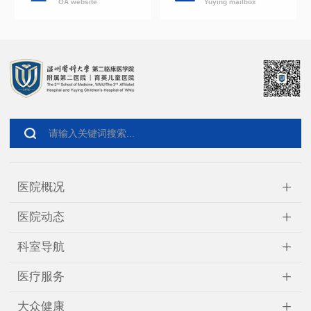
OA website
Yuying mailbox
+
医院概况
+
医院动态
+
科室导航
+
医疗服务
+
大众健康