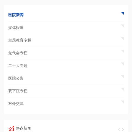
医院新闻
媒体报道
主题教育专栏
党代会专栏
二十大专题
医院公告
双下沉专栏
对外交流
热点新闻