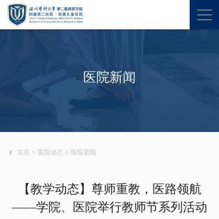
医院新闻
首页
>
医院动态
>
医院新闻
【教学动态】尊师重教，医路领航
——学院、医院举行教师节系列活动