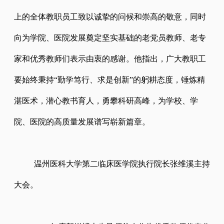
上的全体教职员工致以诚挚的问候和崇高的敬意，同时
向为学院、医院发展奠定坚实基础的老党员教师、老专
家和优秀教师们表示由衷的感谢。
他指出，广大教职工
要始终秉持
“勤学笃行、求是创新”的躬耕态度，锤炼精
湛医术，潜心教书育人，勇攀科研高峰，
为学校、学
院、医院的高质量发展谱写崭新篇章。
温州医科大学第二临床医学院执行院长张维溪主持
大会。