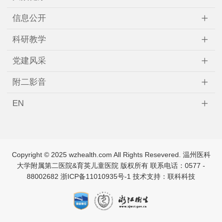
+
信息公开
+
科研教学
+
党建风采
+
附二影音
+
EN
Copyright © 2025 wzhealth.com All Rights Resevered. 温州医科
↑
大学附属第二医院&育英儿童医院 版权所有 联系电话：0577 -
88002682
浙ICP备11010935号-1
技术支持：联科科技
TOP