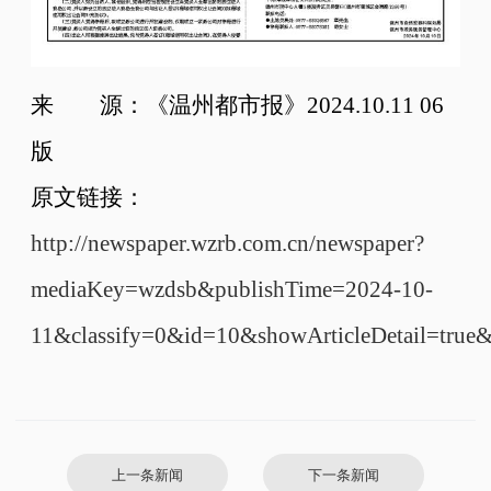
来 源：《温州都市报》2024.10.11 06
版
原文链接：
http://newspaper.wzrb.com.cn/newspaper?
mediaKey=wzdsb&publishTime=2024-10-
11&classify=0&id=10&showArticleDetail=true
上一条新闻
下一条新闻