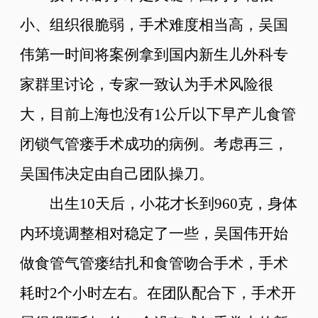
小、组织很脆弱，手术难度相当高，吴国
伟第一时间将案例拿到国内新生儿外科专
家群里讨论，专家一致认为手术风险很
大，目前上海也没有1公斤以下早产儿食管
闭锁气管瘘手术成功的病例。考虑再三，
吴国伟决定由自己团队操刀。
出生10天后，小花才长到960克，身体
内环境调整相对稳定了一些，吴国伟开始
做食管气管瘘结扎和食管吻合手术，手术
耗时2个小时左右。在团队配合下，手术开