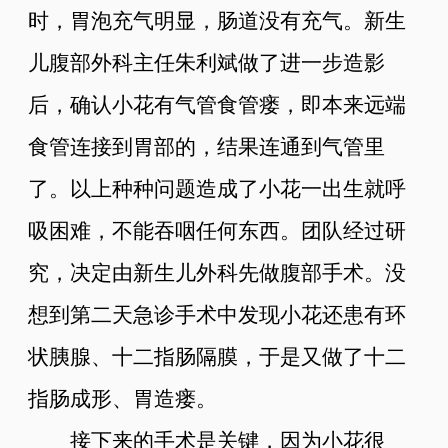
时，胃泡充气明显，肠道没有充气。新生
儿腹部外科主任朱利斌做了进一步造影
后，确认小花有气管食管瘘，即本来远端
食管连接到胃部的，结果连通到气管里
了。以上种种问题造成了小花一出生就呼
吸困难，不能吞咽任何东西。团队经过研
究，决定由新生儿外科先做腹部手术。没
想到第二天急诊手术中发现小花还患有环
状胰腺、十二指肠隔膜，于是又做了十二
指肠成形、胃造瘘。
接下来的手术是关键，因为小花很